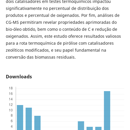
dois catalisadores em testes termoquímicos impactou
significativamente no percentual de distribuição dos
produtos e percentual de oxigenados. Por fim, análises de
CG-MS permitiram revelar propriedades aprimoradas do
bio-óleo obtido, bem como o conteúdo de C e redução de
oxigenados. Assim, este estudo oferece resultados valiosos
para a rota termoquímica de pirólise com catalisadores
zeolíticos modificados, e seu papel fundamental na
conversão das biomassas residuais.
Downloads