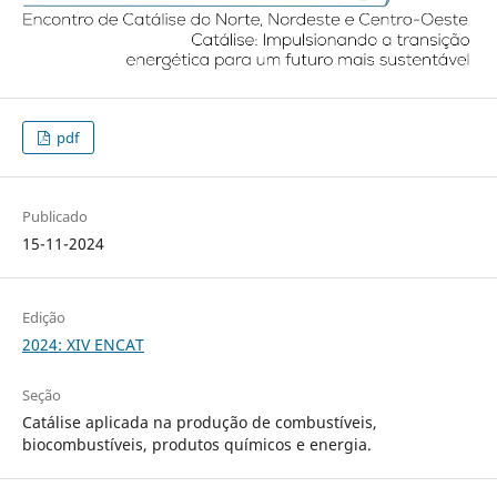
pdf
Publicado
15-11-2024
Edição
2024: XIV ENCAT
Seção
Catálise aplicada na produção de combustíveis,
biocombustíveis, produtos químicos e energia.