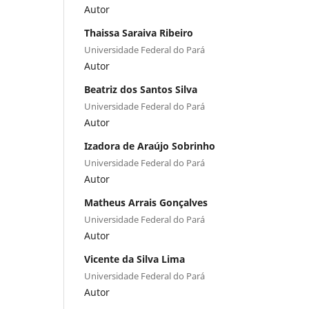
Autor
Thaissa Saraiva Ribeiro
Universidade Federal do Pará
Autor
Beatriz dos Santos Silva
Universidade Federal do Pará
Autor
Izadora de Araújo Sobrinho
Universidade Federal do Pará
Autor
Matheus Arrais Gonçalves
Universidade Federal do Pará
Autor
Vicente da Silva Lima
Universidade Federal do Pará
Autor