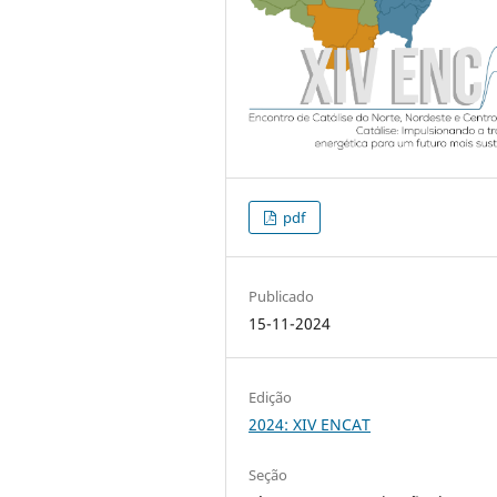
pdf
Publicado
15-11-2024
Edição
2024: XIV ENCAT
Seção