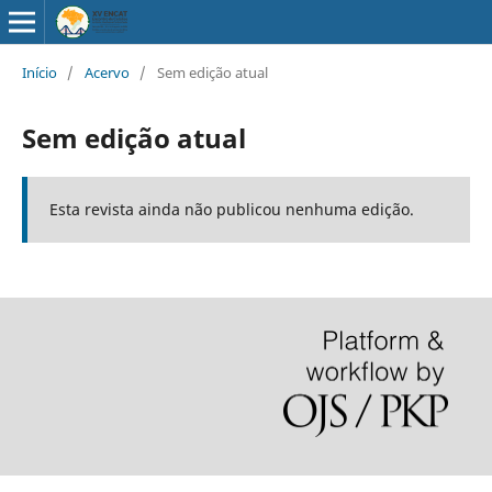
Início
/
Acervo
/
Sem edição atual
Sem edição atual
Esta revista ainda não publicou nenhuma edição.