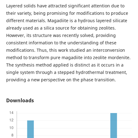
Layered solids have attracted significant attention due to
their variety, being promising for modifications to produce
different materials. Magadiite is a hydrous layered silicate
already used as a silica source for obtaining zeolites.
However, its structure was recently solved, providing
consistent information to the understanding of these
modifications.
Thus, this work studied an interconversion
method to transform pure magadiite into zeolite mordenite.
The synthesis method applied is distinct as it occurs in a
single system through a stepped hydrothermal treatment,
providing a new perspective on the phase transition.
Downloads