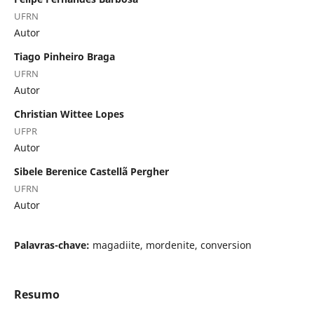
UFRN
Autor
Tiago Pinheiro Braga
UFRN
Autor
Christian Wittee Lopes
UFPR
Autor
Sibele Berenice Castellã Pergher
UFRN
Autor
Palavras-chave:
magadiite, mordenite, conversion
Resumo