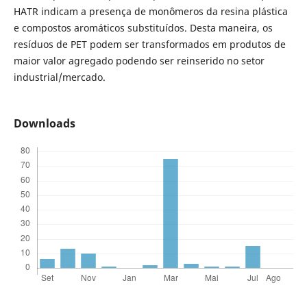
HATR indicam a presença de monômeros da resina plástica
e compostos aromáticos substituídos. Desta maneira, os
resíduos de PET podem ser transformados em produtos de
maior valor agregado podendo ser reinserido no setor
industrial/mercado.
Downloads