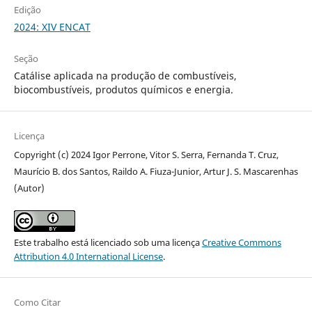
Edição
2024: XIV ENCAT
Seção
Catálise aplicada na produção de combustíveis,
biocombustíveis, produtos químicos e energia.
Licença
Copyright (c) 2024 Igor Perrone, Vitor S. Serra, Fernanda T. Cruz,
Maurício B. dos Santos, Raildo A. Fiuza-Junior, Artur J. S. Mascarenhas
(Autor)
Este trabalho está licenciado sob uma licença
Creative Commons
Attribution 4.0 International License
.
Como Citar