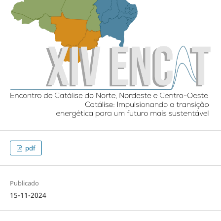
pdf
Publicado
15-11-2024