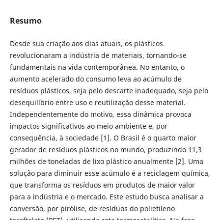
Resumo
Desde sua criação aos dias atuais, os plásticos
revolucionaram a indústria de materiais, tornando-se
fundamentais na vida contemporânea. No entanto, o
aumento acelerado do consumo leva ao acúmulo de
resíduos plásticos, seja pelo descarte inadequado, seja pelo
desequilíbrio entre uso e reutilização desse material.
Independentemente do motivo, essa dinâmica provoca
impactos significativos ao meio ambiente e, por
consequência, à sociedade [1]. O Brasil é o quarto maior
gerador de resíduos plásticos no mundo, produzindo 11,3
milhões de toneladas de lixo plástico anualmente [2]. Uma
solução para diminuir esse acúmulo é a reciclagem química,
que transforma os resíduos em produtos de maior valor
para a indústria e o mercado. Este estudo busca analisar a
conversão, por pirólise, de resíduos do polietileno