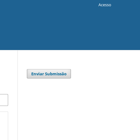
Acesso
Enviar Submissão