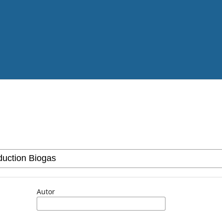
Autor