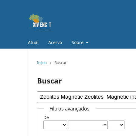
Atual
Acervo
Sobre
Início
/
Buscar
Buscar
Filtros avançados
De