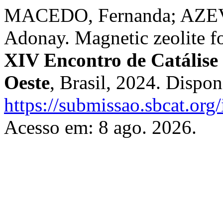
MACEDO, Fernanda; AZEV
Adonay. Magnetic zeolite fo
XIV Encontro de Catálise 
Oeste
, Brasil, 2024. Dispon
https://submissao.sbcat.org
Acesso em: 8 ago. 2026.